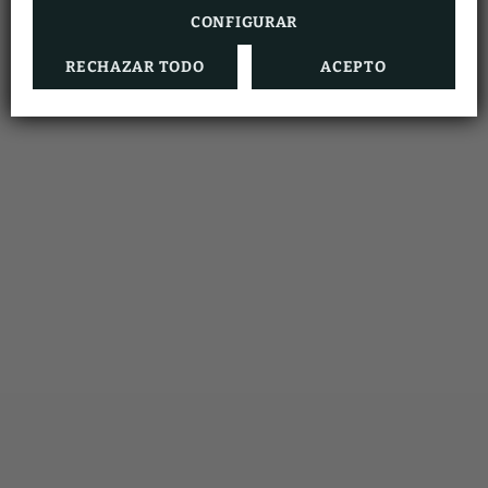
CONFIGURAR
RECHAZAR TODO
ACEPTO