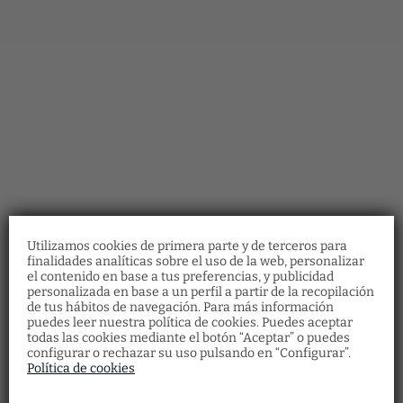
Utilizamos cookies de primera parte y de terceros para
finalidades analíticas sobre el uso de la web, personalizar
el contenido en base a tus preferencias, y publicidad
personalizada en base a un perfil a partir de la recopilación
de tus hábitos de navegación. Para más información
puedes leer nuestra política de cookies. Puedes aceptar
todas las cookies mediante el botón “Aceptar” o puedes
configurar o rechazar su uso pulsando en “Configurar”.
Política de cookies