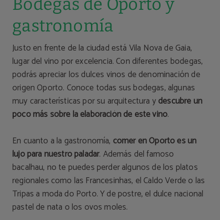
Bodegas de Oporto y
gastronomía
Justo en frente de la ciudad está Vila Nova de Gaia,
lugar del vino por excelencia. Con diferentes bodegas,
podrás apreciar los dulces vinos de denominación de
origen Oporto. Conoce todas sus bodegas, algunas
muy características por su arquitectura y
descubre un
poco más sobre la elaboración de este vino
.
En cuanto a la gastronomía,
comer en Oporto es un
lujo para nuestro paladar
. Además del famoso
bacalhau, no te puedes perder algunos de los platos
regionales como las Francesinhas, el Caldo Verde o las
Tripas a moda do Porto. Y de postre, el dulce nacional
pastel de nata o los ovos moles.