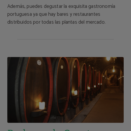
Además, puedes degustar la exquisita gastronomía
portuguesa ya que hay bares y restaurantes
distribuidos por todas las plantas del mercado.