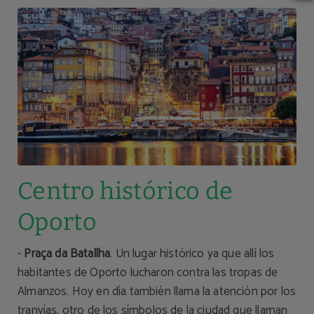
Centro histórico de
Oporto
-
Praça da Batallha
. Un lugar histórico ya que allí los
habitantes de Oporto lucharon contra las tropas de
Almanzos. Hoy en día también llama la atención por los
tranvías, otro de los símbolos de la ciudad que llaman