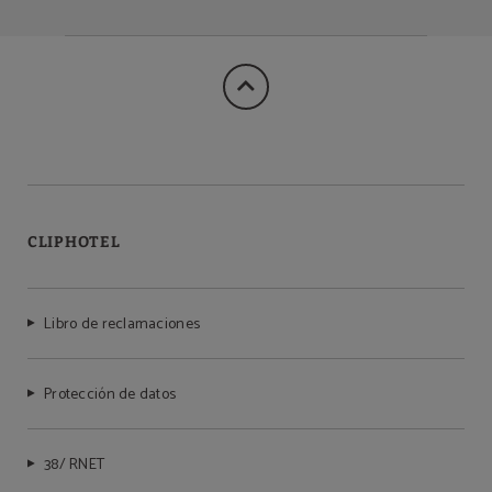
CLIPHOTEL
Libro de reclamaciones
Protección de datos
38/ RNET